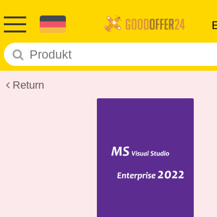
Return