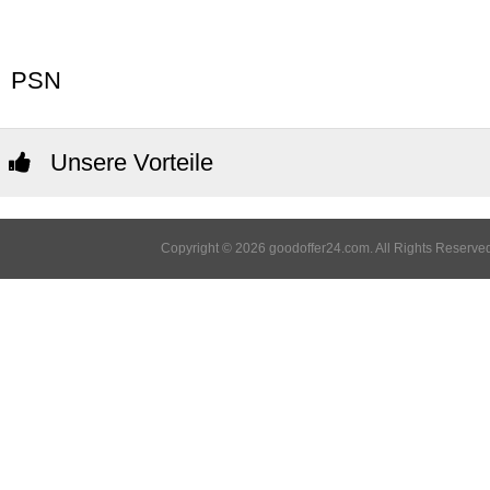
PSN
Unsere Vorteile
Copyright © 2026 goodoffer24.com. All Rights Reserved