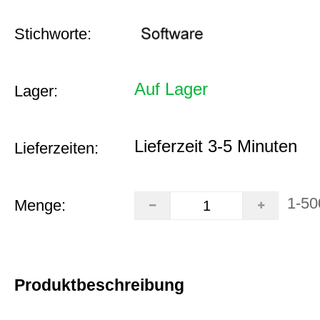
Stichworte:
Auf Lager
Lager:
Lieferzeit 3-5 Minuten
Lieferzeiten:
1-50
Menge:
Produktbeschreibung