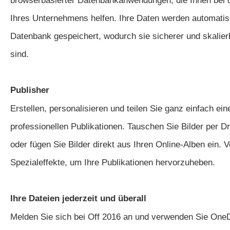
browserbasierter Datenbankanwendungen, die Ihnen bei 
Ihres Unternehmens helfen. Ihre Daten werden automatis
Datenbank gespeichert, wodurch sie sicherer und skalierb
sind.
Publisher
Erstellen, personalisieren und teilen Sie ganz einfach ein
professionellen Publikationen. Tauschen Sie Bilder per 
oder fügen Sie Bilder direkt aus Ihren Online-Alben ein.
Spezialeffekte, um Ihre Publikationen hervorzuheben.
Ihre Dateien jederzeit und überall
Melden Sie sich bei Off 2016 an und verwenden Sie OneD