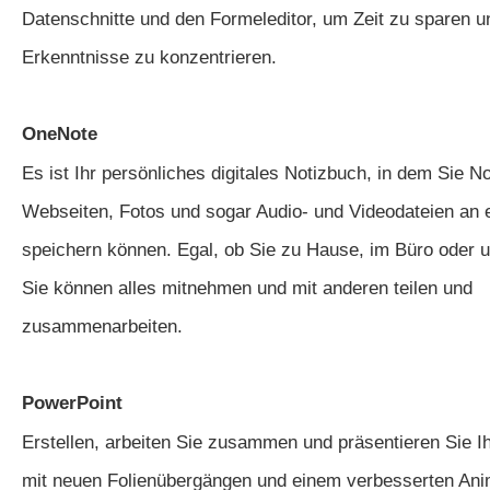
Datenschnitte und den Formeleditor, um Zeit zu sparen u
Erkenntnisse zu konzentrieren.
OneNote
Es ist Ihr persönliches digitales Notizbuch, in dem Sie No
Webseiten, Fotos und sogar Audio- und Videodateien an 
speichern können. Egal, ob Sie zu Hause, im Büro oder 
Sie können alles mitnehmen und mit anderen teilen und
zusammenarbeiten.
PowerPoint
Erstellen, arbeiten Sie zusammen und präsentieren Sie Ih
mit neuen Folienübergängen und einem verbesserten Ani