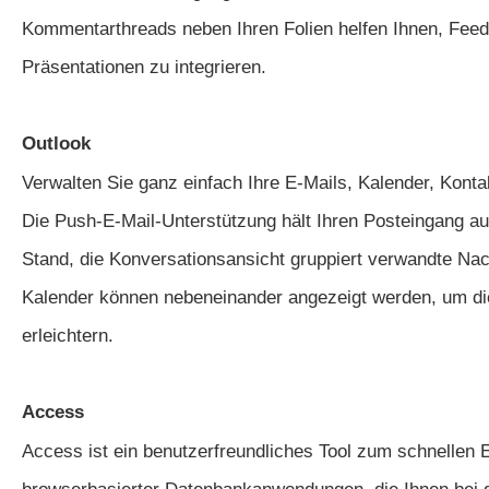
Kommentarthreads neben Ihren Folien helfen Ihnen, Feed
Präsentationen zu integrieren.
Outlook
Verwalten Sie ganz einfach Ihre E-Mails, Kalender, Kont
Die Push-E-Mail-Unterstützung hält Ihren Posteingang a
Stand, die Konversationsansicht gruppiert verwandte Nac
Kalender können nebeneinander angezeigt werden, um di
erleichtern.
Access
Access ist ein benutzerfreundliches Tool zum schnellen E