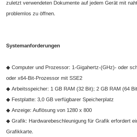
zuletzt verwendeten Dokumente auf jedem Gerät mit nahtl
problemlos zu öffnen.
Systemanforderungen
◆ Computer und Prozessor: 1-Gigahertz-(GHz)- oder sch
oder x64-Bit-Prozessor mit SSE2
◆ Arbeitsspeicher: 1 GB RAM (32 Bit); 2 GB RAM (64 Bit
◆ Festplatte: 3,0 GB verfügbarer Speicherplatz
◆ Anzeige: Auflösung von 1280 x 800
◆ Grafik: Hardwarebeschleunigung für Grafik erfordert ei
Grafikkarte.