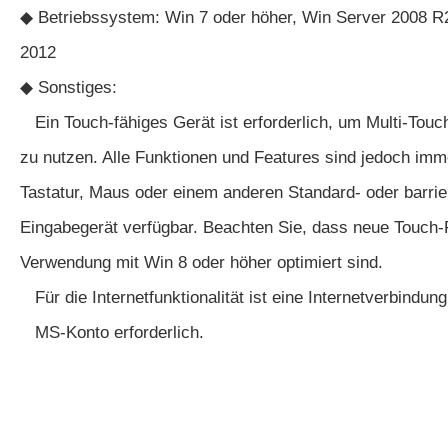
◆ Betriebssystem: Win 7 oder höher, Win Server 2008 R
2012
◆ Sonstiges:
Ein Touch-fähiges Gerät ist erforderlich, um Multi-Touch
zu nutzen. Alle Funktionen und Features sind jedoch imme
Tastatur, Maus oder einem anderen Standard- oder barrie
Eingabegerät verfügbar. Beachten Sie, dass neue Touch-F
Verwendung mit Win 8 oder höher optimiert sind.
Für die Internetfunktionalität ist eine Internetverbindung 
MS-Konto erforderlich.