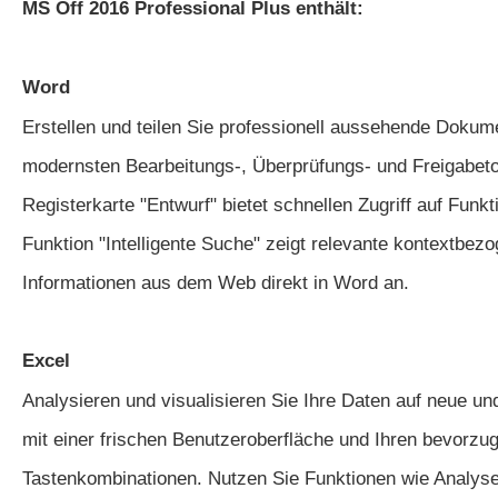
MS Off 2016 Professional Plus enthält:
Word
Erstellen und teilen Sie professionell aussehende Dokum
modernsten Bearbeitungs-, Überprüfungs- und Freigabeto
Registerkarte "Entwurf" bietet schnellen Zugriff auf Funkt
Funktion "Intelligente Suche" zeigt relevante kontextbez
Informationen aus dem Web direkt in Word an.
Excel
Analysieren und visualisieren Sie Ihre Daten auf neue und
mit einer frischen Benutzeroberfläche und Ihren bevorzu
Tastenkombinationen. Nutzen Sie Funktionen wie Analyse