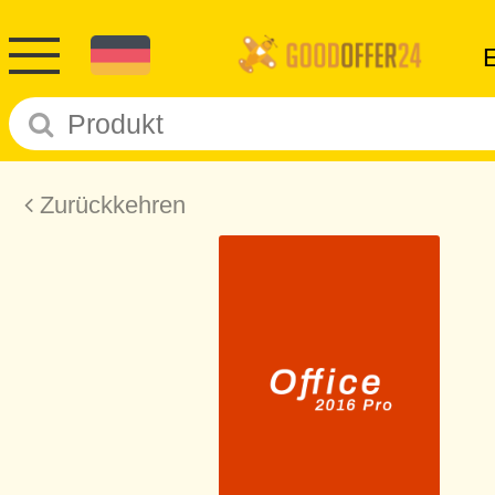
Zurückkehren