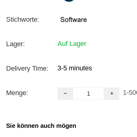
Stichworte:
Auf Lager
Lager:
3-5 minutes
Delivery Time:
1-50
Menge:
Sie können auch mögen