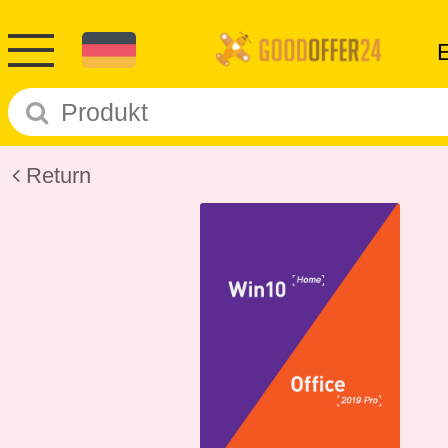
Return