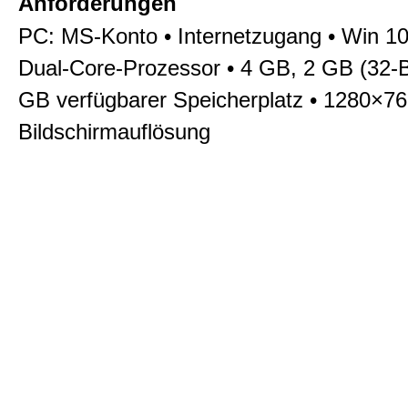
Anforderungen
PC: MS-Konto • Internetzugang • Win 10
Dual-Core-Prozessor • 4 GB, 2 GB (32-B
GB verfügbarer Speicherplatz • 1280×7
Bildschirmauflösung