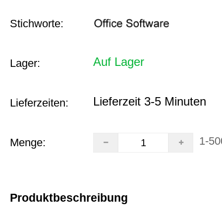
Stichworte:
Auf Lager
Lager:
Lieferzeit 3-5 Minuten
Lieferzeiten:
1-50
Menge:
Produktbeschreibung