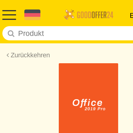
Zurückkehren