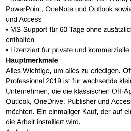
PowerPoint, OneNote und Outlook sowie
und Access
• MS-Support für 60 Tage ohne zusätzli
enthalten
• Lizenziert für private und kommerziell
Hauptmerkmale
Alles Wichtige, um alles zu erledigen. Of
Professional 2019 ist für wachsende klei
Unternehmen, die die klassischen Off-A
Outlook, OneDrive, Publisher und Acces
möchten. Ein einmaliger Kauf, der auf e
die Arbeit installiert wird.