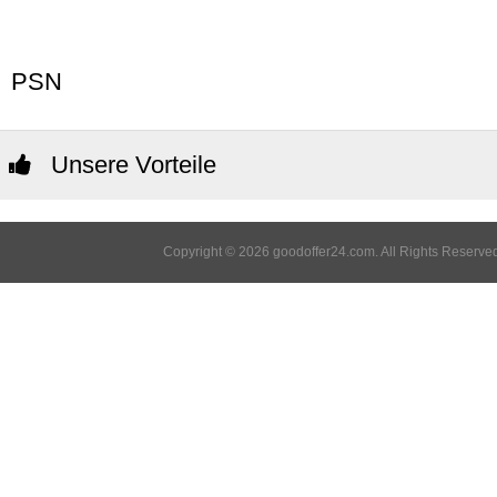
PSN
Unsere Vorteile
Copyright © 2026 goodoffer24.com. All Rights Reserved